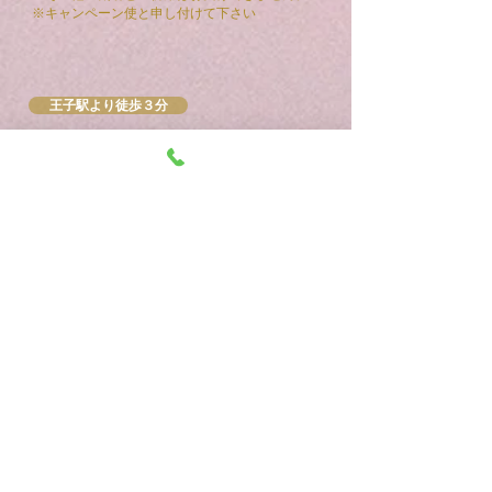
​※キャンペーン使と申し付けて下さい
王子駅より徒歩３分