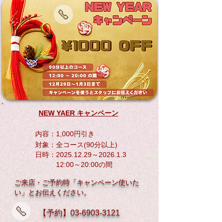
NEW YAER キャンペーン
内容：1,000円引き
対象：全コース(90分以上)
日時：2025.12.29～2026.1.3
12:00～20:00の間
ご来店・ご予約時
「
キャンペーン使いた
い」
とお伝えください。
​【予約】
03-6903-3121