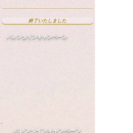
終了いたしました
バレンタインキャンペーン
​バレンタインキャンペーン